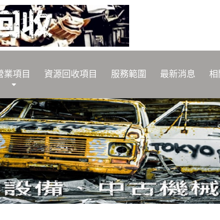
營業項目
資源回收項目
服務範圍
最新消息
相