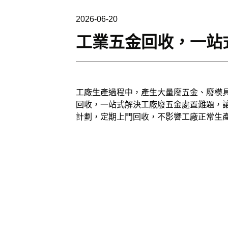
2026-06-20
工業五金回收，一站
工廠生產過程中，產生大量廢五金、廢模
回收，一站式解決工廠廢五金處置難題，
計劃，定期上門回收，不影響工廠正常生