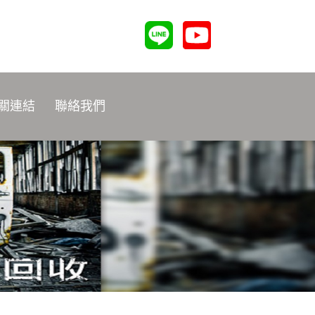
關連結
聯絡我們