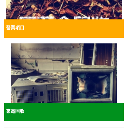
營業項目
家電回收