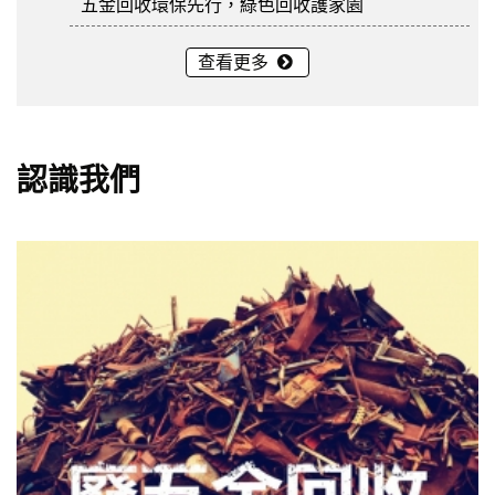
五金回收環保先行，綠色回收護家園
查看更多
認識我們