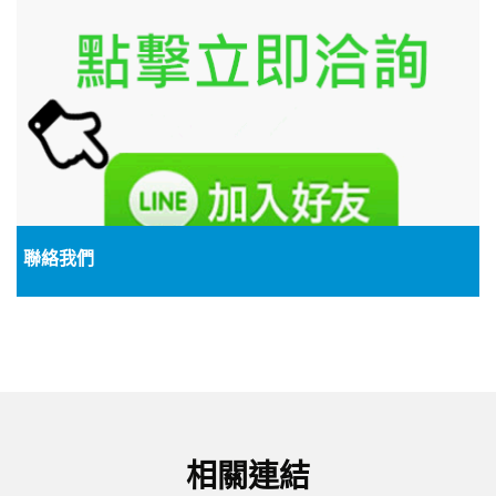
聯絡我們
相關連結