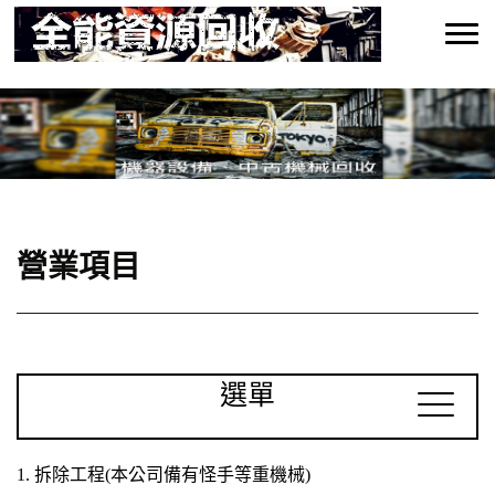
營業項目
選單
1. 拆除工程(本公司備有怪手等重機械)