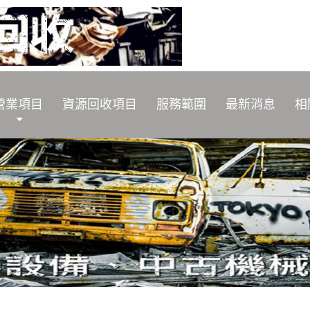
營業項目
資源回收項目
服務範圍
最新消息
相