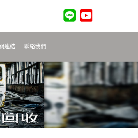
關連結
聯絡我們