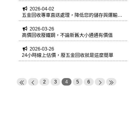
2026-04-02
五金回收專車直送處理，降低您的儲存與運輸成
本
2026-03-26
高價回收廢鐵鋼，不論新舊大小通通有價值
2026-03-26
24小時線上估價，廢五金回收就是這麼簡單
2
3
4
5
6