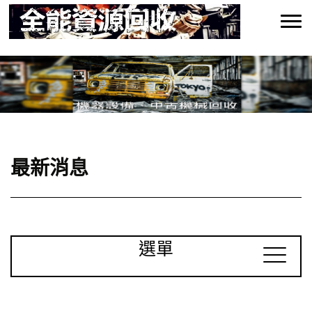
最新消息
選單