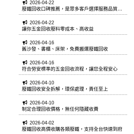
2026-04-22
廢鐵回收口碑推薦，是眾多客戶選擇服務品質有
保障
2026-04-22
讓你五金回收廢料零成本、高收益
2026-04-16
舊沙發、書櫃、床架，免費搬運廢鐵回收
2026-04-16
符合勞安標準的五金回收流程，讓您全程安心
2026-04-10
廢鐵回收安全拆解，環保處理，責任至上
2026-04-10
制定合理回收價格，無任何隱藏收費
2026-04-02
廢鐵回收高價收購各類廢鐵，支持全台快速到府