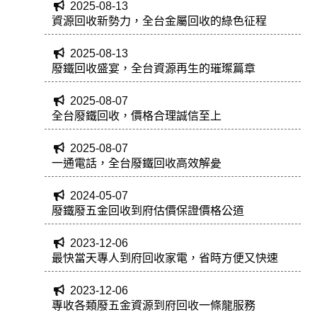
2025-08-13
資源回收新勢力，全台金屬回收的綠色征程
2025-08-13
廢鐵回收盛宴，全台資源再生的璀璨篇章
2025-08-07
全台廢鐵回收，價格合理誠信至上
2025-08-07
一通電話，全台廢鐵回收高效解憂
2024-05-07
廢鐵廢五金回收到府估價保證價格公道
2023-12-06
最快當天專人到府回收家電，省時方便又快速
2023-12-06
專收各類廢五金資源到府回收一條龍服務