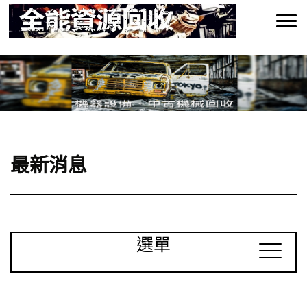
最新消息
選單