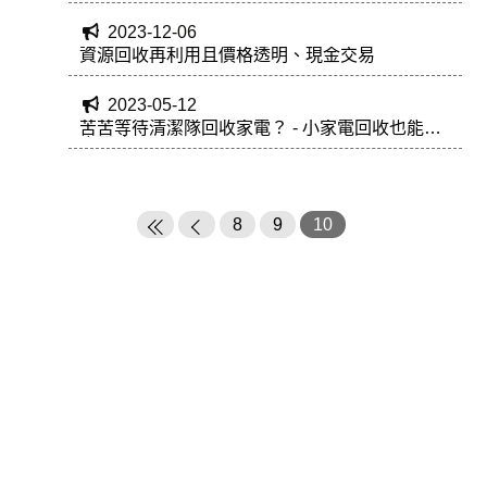
2023-12-06
資源回收再利用且價格透明、現金交易
2023-05-12
苦苦等待清潔隊回收家電？ - 小家電回收也能到
府服務
8
9
10